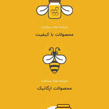
دارنده نماد سلامت
محصولات با کیفیت
دارنده نماد سلامت
محصولات ارگانیک