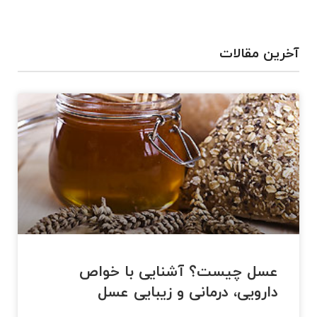
آخرین مقالات
عسل چیست؟ آشنایی با خواص
دارویی، درمانی و زیبایی عسل