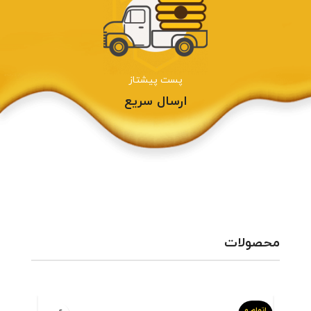
پست پیشتاز
ارسال سریع
محصولات