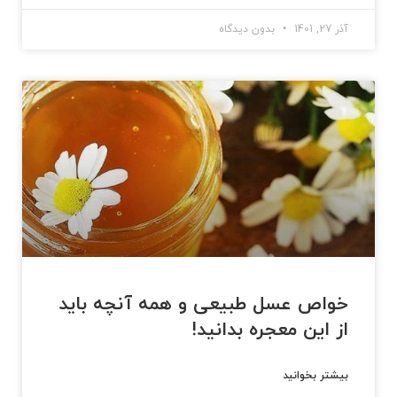
آذر 27, 1401
بدون دیدگاه
خواص عسل طبیعی و همه آ‌نچه باید
از این معجره بدانید!
بیشتر بخوانید