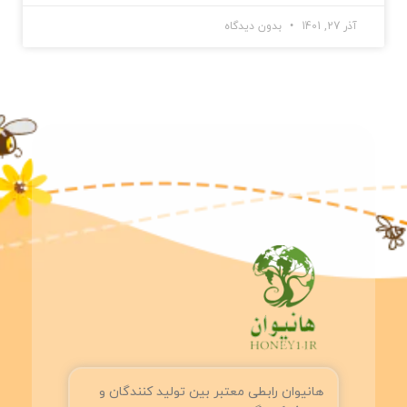
آذر 27, 1401
بدون دیدگاه
هانیوان رابطی معتبر بین تولید کنندگان و