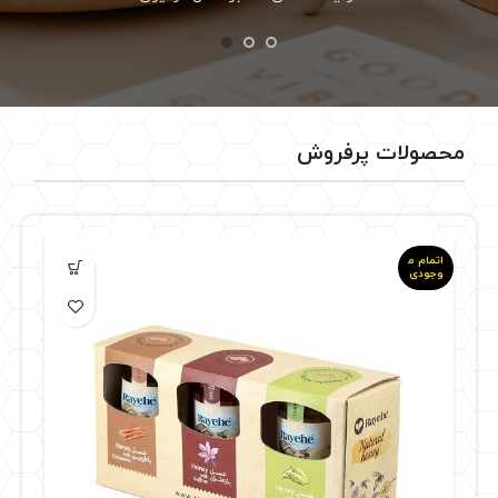
محصولات پرفروش