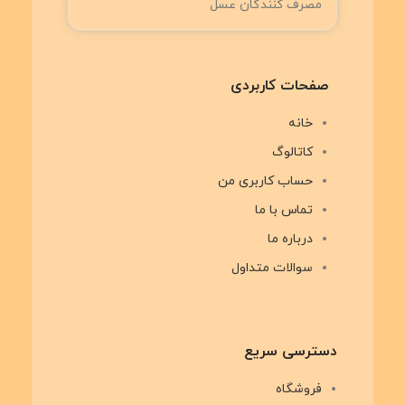
مصرف کنندگان عسل
صفحات کاربردی
خانه
کاتالوگ
حساب کاربری من
تماس با ما
درباره ما
سوالات متداول
دسترسی سریع
فروشگاه