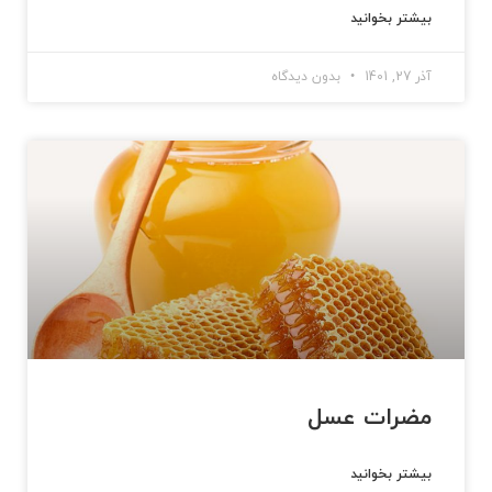
بیشتر بخوانید
آذر 27, 1401
بدون دیدگاه
مضرات عسل
بیشتر بخوانید