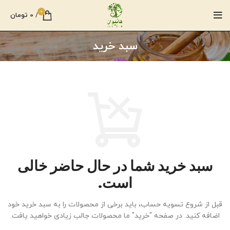
0
/
0
تومان
سبد خرید
سبد خرید شما در حال حاضر خالی
است.
قبل از شروع تسویه حساب، باید برخی از محصولات را به سبد خرید خود
اضافه کنید.
در صفحه "خرید" ما محصولات جالب زیادی خواهید یافت.