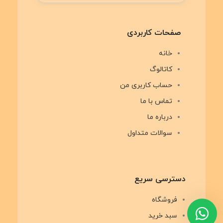
صفحات کاربردی
خانه
کاتالوگ
حساب کاربری من
تماس با ما
درباره ما
سوالات متداول
دسترسی سریع
فروشگاه
سبد خرید