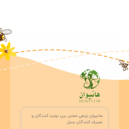
هانیوان رابطی معتبر بین تولید کنندگان و
مصرف کنندگان عسل