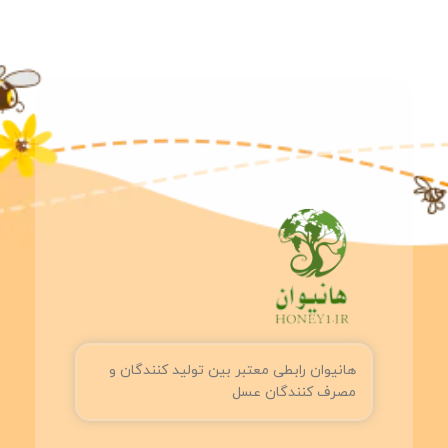
هانیوان رابطی معتبر بین تولید کنندگان و
مصرف کنندگان عسل