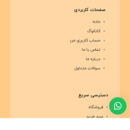
صفحات کاربردی
خانه
کاتالوگ
حساب کاربری من
تماس با ما
درباره ما
سوالات متداول
دسترسی سریع
فروشگاه
سبد خرید
پرداخت