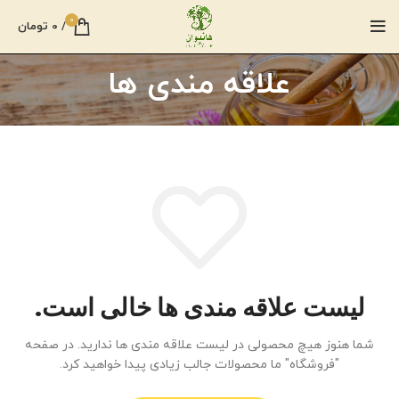
0
/
0
تومان
علاقه مندی ها
لیست علاقه مندی ها خالی است.
شما هنوز هیچ محصولی در لیست علاقه مندی ها ندارید.
در صفحه
"فروشگاه" ما محصولات جالب زیادی پیدا خواهید کرد.