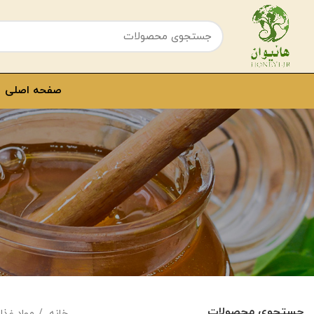
صفحه اصلی
جستجوی محصولات
خانه
مواد غذا