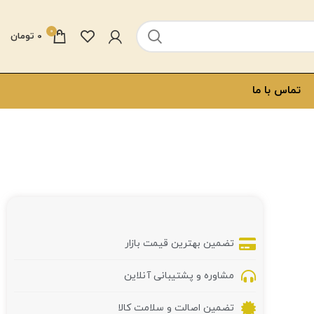
0
0
تومان
تماس با ما
تضمین بهترین قیمت بازار
مشاوره و پشتیبانی آنلاین
تضمین اصالت و سلامت کالا