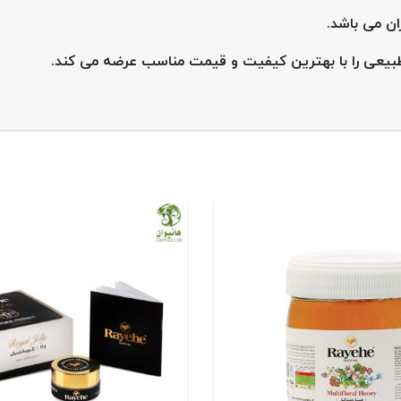
ان می باشد.