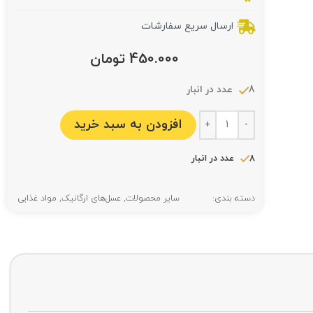
ارسال سریع سفارشات
450.000
تومان
8 عدد در انبار
افزودن به سبد خرید
8 عدد در انبار
دسته بندی:
سایر محصولات
,
عسل‌های ارگانیک
,
مواد غذایی