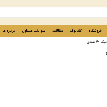
فروشگاه
کاتالوگ
مقالات
سوالات متداول
درباره ما
 عددی