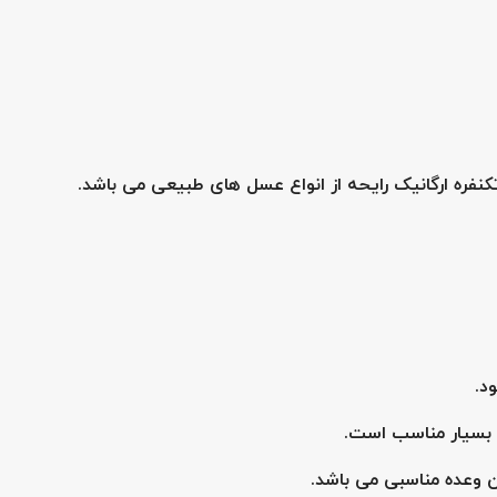
فره ارگانیک رایحه از انواع عسل های طبیعی می باشد.
 بسیار مناسب است.