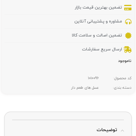
تضمین بهترین قیمت بازار
مشاوره و پشتیبانی آنلاین
تضمین اصالت و سلامت کالا
ارسال سریع سفارشات
ناموجود
کد محصول:
1010096
دسته بندی:
عسل های طعم دار
توضیحات