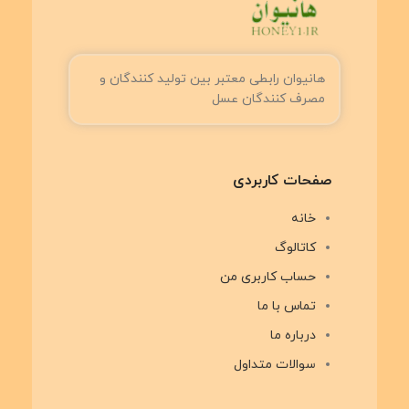
هانیوان رابطی معتبر بین تولید کنندگان و
مصرف کنندگان عسل
صفحات کاربردی
خانه
کاتالوگ
حساب کاربری من
تماس با ما
درباره ما
سوالات متداول