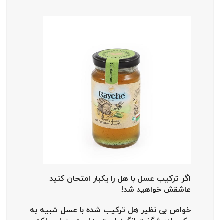
اگر ترکیب
عسل
با هل را یکبار امتحان کنید
عاشقش خواهید شد!
خواص بی نظیر هل ترکیب شده با عسل شبیه به