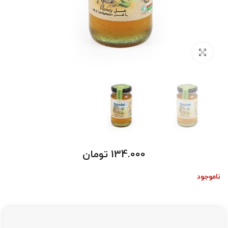
بزرگنمایی تصویر
134.000
تومان
ناموجود