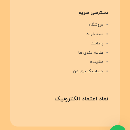
دسترسی سریع
فروشگاه
سبد خرید
پرداخت
علاقه مندی ها
مقایسه
حساب کاربری من
نماد اعتماد الکترونیک